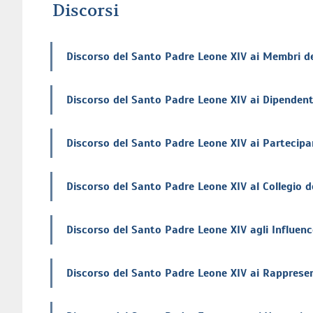
Discorsi
Discorso del Santo Padre Leone XIV ai Membri d
Discorso del Santo Padre Leone XIV ai Dipendenti
Discorso del Santo Padre Leone XIV ai Partecipa
Discorso del Santo Padre Leone XIV al Collegio de
Discorso del Santo Padre Leone XIV agli Influence
Discorso del Santo Padre Leone XIV ai Rapprese