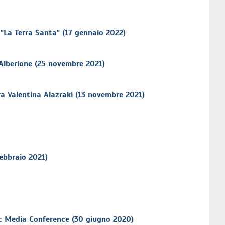
 "La Terra Santa" (17 gennaio 2022)
 Alberione (25 novembre 2021)
.ra Valentina Alazraki (13 novembre 2021
)
febbraio 2021)
ic Media Conference (30 giugno 2020)