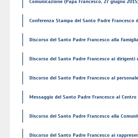
Comunicazione (Papa Francesco, 27 giugno 2015
Conferenza Stampa del Santo Padre Francesco dur
Discorso del Santo Padre Francesco alla Famigli
Discorso del Santo Padre Francesco ai dirigenti 
Discorso del Santo Padre Francesco al personale 
Messaggio del Santo Padre Francesco al Centro T
Discorso del Santo Padre Francesco alla Comunità
Discorso del Santo Padre Francesco ai rappresen