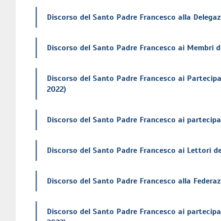
Discorso del Santo Padre Francesco alla Delegaz
Discorso del Santo Padre Francesco ai Membri de
Discorso del Santo Padre Francesco ai Partecipa
2022)
Discorso del Santo Padre Francesco ai partecipan
Discorso del Santo Padre Francesco ai Lettori de
Discorso del Santo Padre Francesco alla Federaz
Discorso del Santo Padre Francesco ai partecipan