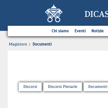
DICA
Chi siamo
Eventi
Notizie
Magistero
Documenti
Discorsi
Discorsi Plenarie
Documenti