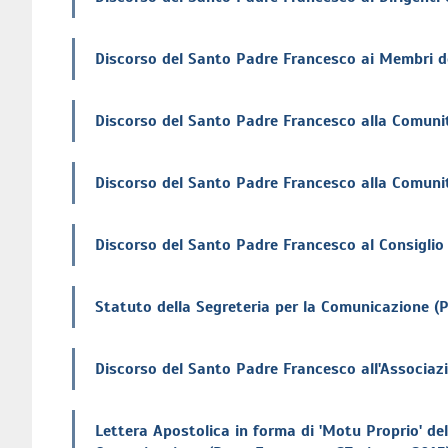
Discorso del Santo Padre Francesco ai Membri del
Discorso del Santo Padre Francesco alla Comunità
Discorso del Santo Padre Francesco alla Comunit
Discorso del Santo Padre Francesco al Consiglio 
Statuto della Segreteria per la Comunicazione (
Discorso del Santo Padre Francesco all'Associaz
Lettera Apostolica in forma di 'Motu Proprio' d