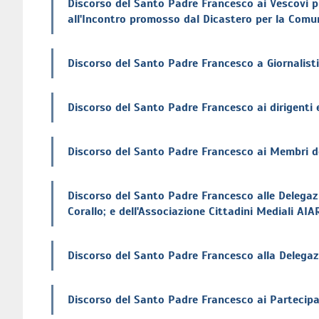
Discorso del Santo Padre Francesco ai Vescovi pr
all'Incontro promosso dal Dicastero per la Comu
Discorso del Santo Padre Francesco a Giornalisti
Discorso del Santo Padre Francesco ai dirigenti 
Discorso del Santo Padre Francesco ai Membri del
Discorso del Santo Padre Francesco alle Delegazio
Corallo; e dell'Associazione Cittadini Mediali AI
Discorso del Santo Padre Francesco alla Delegaz
Discorso del Santo Padre Francesco ai Partecipa