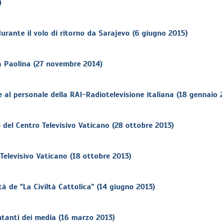
)
ante il volo di ritorno da Sarajevo (6 giugno 2015)
a Paolina (27 novembre 2014)
e al personale della RAI-Radiotelevisione italiana (18 gennaio 
del Centro Televisivo Vaticano (28 ottobre 2013)
elevisivo Vaticano (18 ottobre 2013)
 de "La Civiltà Cattolica" (14 giugno 2013)
tanti dei media (16 marzo 2013)