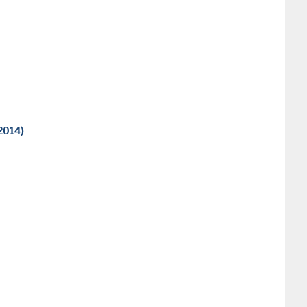
2014)