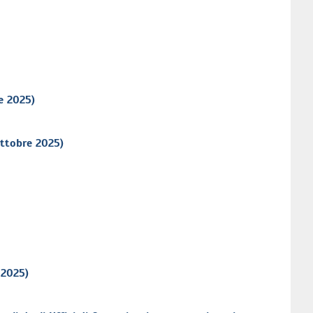
e 2025)
ottobre 2025)
 2025)