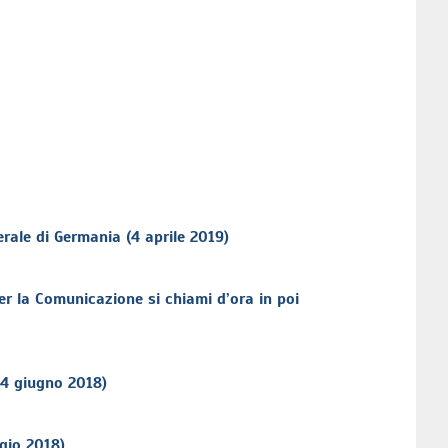
rale di Germania (4 aprile 2019)
er la Comunicazione si chiami d’ora in poi
(4 giugno 2018)
ggio 2018)