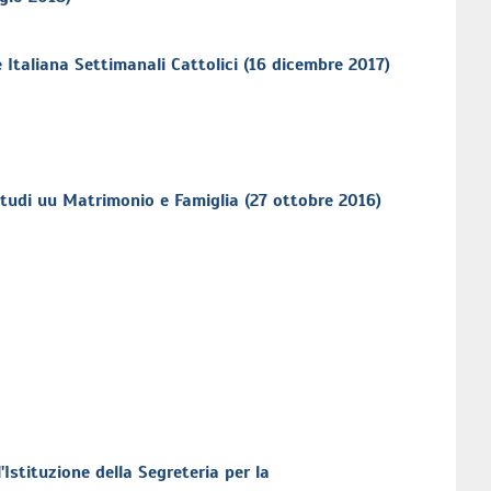
Italiana Settimanali Cattolici (16 dicembre 2017)
Studi uu Matrimonio e Famiglia (27 ottobre 2016)
 l'Istituzione della Segreteria per la