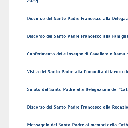
2022)
Discorso del Santo Padre Francesco alla Delegazi
Discorso del Santo Padre Francesco alla Famigli
Conferimento delle Insegne di Cavaliere e Dama di
Visita del Santo Padre alla Comunità di lavoro 
Saluto del Santo Padre alla Delegazione del "Cat
Discorso del Santo Padre Francesco alla Redazion
Messaggio del Santo Padre ai membri della Catho