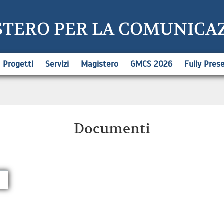
STERO PER LA COMUNICA
Progetti
Servizi
Magistero
GMCS 2026
Fully Pres
Documenti