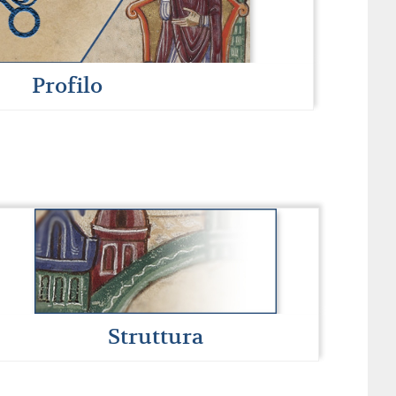
Profilo
Struttura