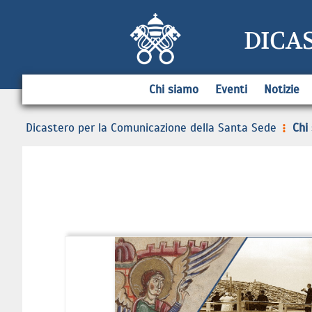
DICA
Chi siamo
Eventi
Notizie
Dicastero per la Comunicazione della Santa Sede
Chi