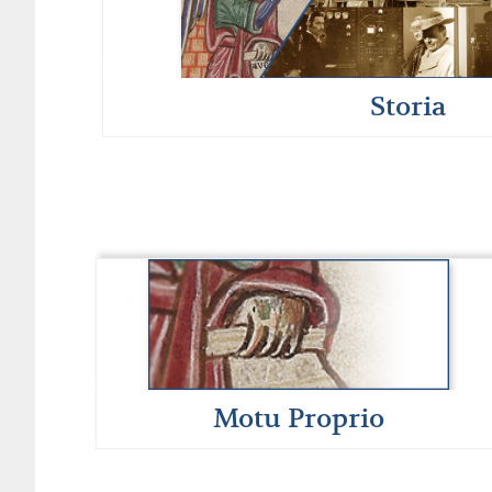
Storia
Motu Proprio