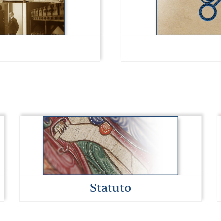
Statuto