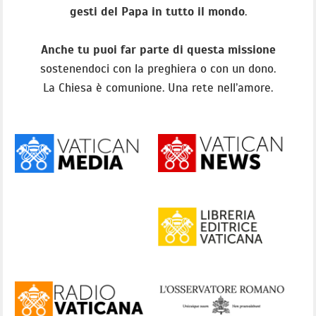
gesti del Papa in tutto il mondo
.
Anche tu puoi far parte di questa missione
sostenendoci con la preghiera o con un dono.
La Chiesa è comunione. Una rete nell’amore.