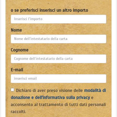
o se preferisci inserisci un altro importo
Nome
Cognome
E-mail
Dichiaro di aver preso visione delle
modalità di
donazione e dell'informativa sulla privacy
e
acconsento al trattamento di tutti dati personali
raccolti.