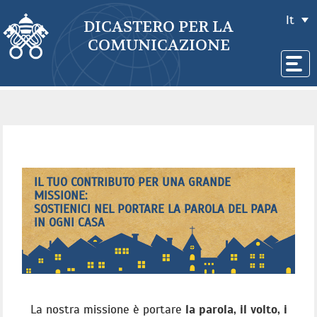
It
DICASTERO PER LA
COMUNICAZIONE
IL TUO CONTRIBUTO PER UNA GRANDE
MISSIONE:
SOSTIENICI NEL PORTARE LA PAROLA DEL PAPA
IN OGNI CASA
La nostra missione è portare
la parola, il volto, i