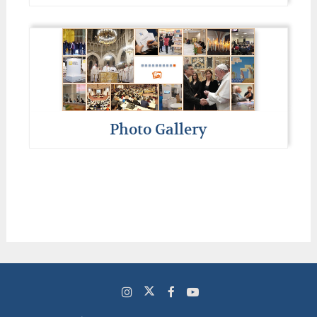
Photo Gallery