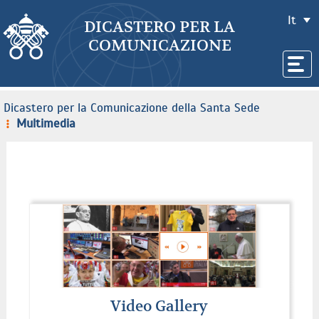
It
DICASTERO PER LA
COMUNICAZIONE
Dicastero per la Comunicazione della Santa Sede
Multimedia
Video Gallery