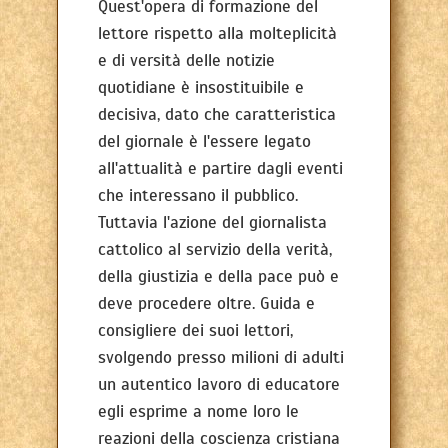
Quest'opera di formazione del
lettore rispetto alla molteplicità
e di versità delle notizie
quotidiane è insostituibile e
decisiva, dato che caratteristica
del giornale è l'essere legato
all'attualità e partire dagli eventi
che interessano il pubblico.
Tuttavia l'azione del giornalista
cattolico al servizio della verità,
della giustizia e della pace può e
deve procedere oltre. Guida e
consigliere dei suoi lettori,
svolgendo presso milioni di adulti
un autentico lavoro di educatore
egli esprime a nome loro le
reazioni della coscienza cristiana