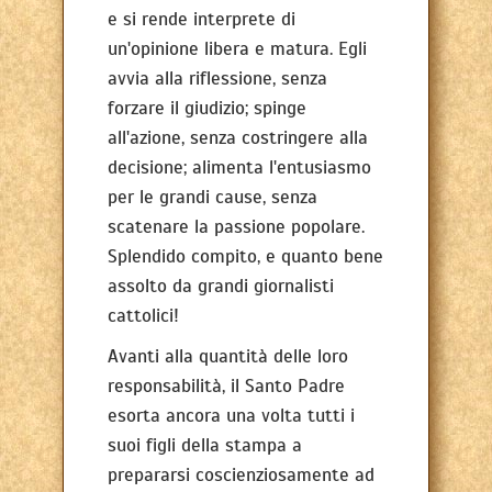
e si rende interprete di
un'opinione libera e matura. Egli
avvia alla riflessione, senza
forzare il giudizio; spinge
all'azione, senza costringere alla
decisione; alimenta l'entusiasmo
per le grandi cause, senza
scatenare la passione popolare.
Splendido compito, e quanto bene
assolto da grandi giornalisti
cattolici!
Avanti alla quantità delle loro
responsabilità, il Santo Padre
esorta ancora una volta tutti i
suoi figli della stampa a
prepararsi coscienziosamente ad