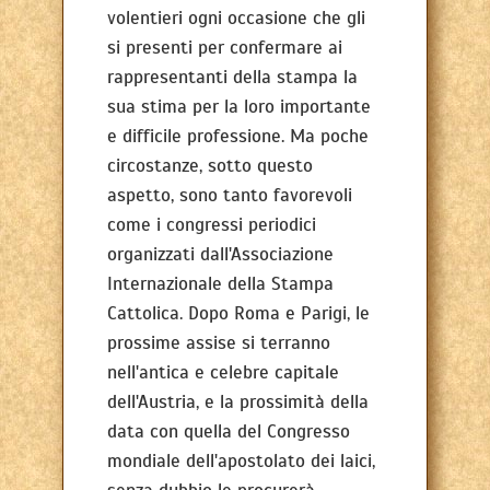
volentieri ogni occasione che gli
si presenti per confermare ai
rappresentanti della stampa la
sua stima per la loro importante
e difficile professione. Ma poche
circostanze, sotto questo
aspetto, sono tanto favorevoli
come i congressi periodici
organizzati dall'Associazione
Internazionale della Stampa
Cattolica. Dopo Roma e Parigi, le
prossime assise si terranno
nell'antica e celebre capitale
dell'Austria, e la prossimità della
data con quella del Congresso
mondiale dell'apostolato dei laici,