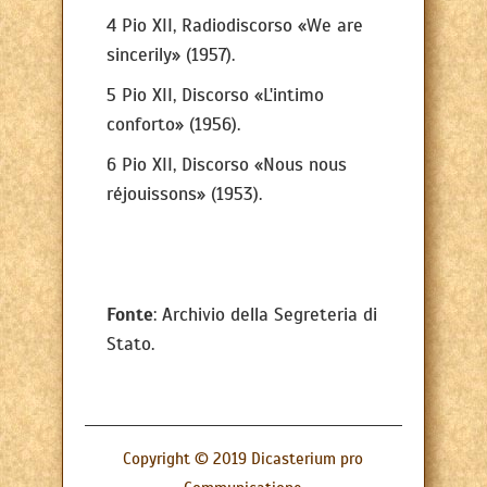
4 Pio XII, Radiodiscorso «We are
sincerily» (1957).
5 Pio XII, Discorso «L'intimo
conforto» (1956).
6 Pio XII, Discorso «Nous nous
réjouissons» (1953).
Fonte
: Archivio della Segreteria di
Stato.
Copyright © 2019 Dicasterium pro