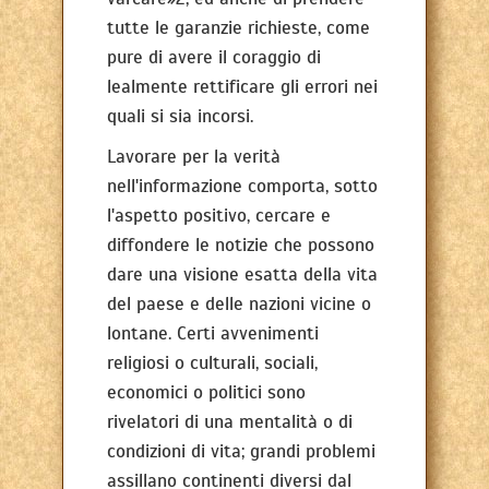
tutte le garanzie richieste, come
pure di avere il coraggio di
lealmente rettificare gli errori nei
quali si sia incorsi.
Lavorare per la verità
nell'informazione comporta, sotto
l'aspetto positivo, cercare e
diffondere le notizie che possono
dare una visione esatta della vita
del paese e delle nazioni vicine o
lontane. Certi avvenimenti
religiosi o culturali, sociali,
economici o politici sono
rivelatori di una mentalità o di
condizioni di vita; grandi problemi
assillano continenti diversi dal