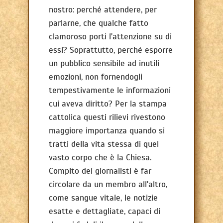
nostro: perché attendere, per
parlarne, che qualche fatto
clamoroso porti l'attenzione su di
essi? Soprattutto, perché esporre
un pubblico sensibile ad inutili
emozioni, non fornendogli
tempestivamente le informazioni
cui aveva diritto? Per la stampa
cattolica questi rilievi rivestono
maggiore importanza quando si
tratti della vita stessa di quel
vasto corpo che è la Chiesa.
Compito dei giornalisti è far
circolare da un membro all'altro,
come sangue vitale, le notizie
esatte e dettagliate, capaci di