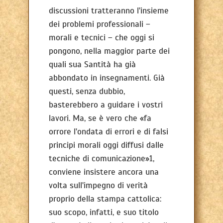
discussioni tratteranno l'insieme
dei problemi professionali –
morali e tecnici – che oggi si
pongono, nella maggior parte dei
quali sua Santità ha già
abbondato in insegnamenti. Già
questi, senza dubbio,
basterebbero a guidare i vostri
lavori. Ma, se è vero che «fa
orrore l'ondata di errori e di falsi
principi morali oggi diffusi dalle
tecniche di comunicazione»1,
conviene insistere ancora una
volta sull'impegno di verità
proprio della stampa cattolica:
suo scopo, infatti, e suo titolo