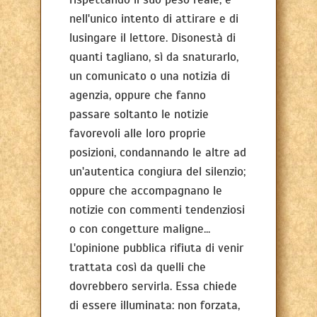
nell'unico intento di attirare e di
lusingare il lettore. Disonestà di
quanti tagliano, sì da snaturarlo,
un comunicato o una notizia di
agenzia, oppure che fanno
passare soltanto le notizie
favorevoli alle loro proprie
posizioni, condannando le altre ad
un'autentica congiura del silenzio;
oppure che accompagnano le
notizie con commenti tendenziosi
o con congetture maligne...
L'opinione pubblica rifiuta di venir
trattata così da quelli che
dovrebbero servirla. Essa chiede
di essere illuminata: non forzata,