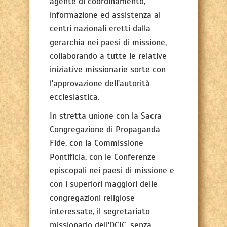
agente di coordinamento,
informazione ed assistenza ai
centri nazionali eretti dalla
gerarchia nei paesi di missione,
collaborando a tutte le relative
iniziative missionarie sorte con
l'approvazione dell'autorità
ecclesiastica.
In stretta unione con la Sacra
Congregazione di Propaganda
Fide, con la Commissione
Pontificia, con le Conferenze
episcopali nei paesi di missione e
con i superiori maggiori delle
congregazioni religiose
interessate, il segretariato
missionario dell'OCIC, senza