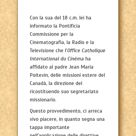
Con la sua del 18 c.m. lei ha
informato la Pontificia
Commissione per la
Cinematografia, la Radio e la
Televisione che l'
Office Catholique
International du Cinéma
ha
affidato al padre Jean Maria
Poitevin, delle missioni estere del
Canadà, la direzione del
ricostituendo suo segretariato
missionario.
Questo provvedimento, ci arreca
vivo piacere, in quanto segna una
tappa importante
nell'applicazione delle direttive