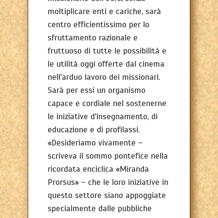
moltiplicare enti e cariche, sarà
centro efficientissimo per lo
sfruttamento razionale e
fruttuoso di tutte le possibilità e
le utilità oggi offerte dal cinema
nell'arduo lavoro dei missionari.
Sarà per essi un organismo
capace e cordiale nel sostenerne
le iniziative d'insegnamento, di
educazione e di profilassi.
«Desideriamo vivamente –
scriveva il sommo pontefice nella
ricordata enciclica «Miranda
Prorsus» – che le loro iniziative in
questo settore siano appoggiate
specialmente dalle pubbliche