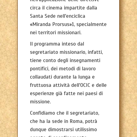
circa il cinema impartite dalla
Santa Sede nell'enciclica
«Miranda Prorsus»1, specialmente
nei territori missionari.
Il programma inteso dal
segretariato missionario, infatti,
tiene conto degli insegnamenti
pontifici, dei metodi di lavoro
collaudati durante la lunga e
fruttuosa attività dell'OCIC e delle
esperienze già fatte nei paesi di
missione.
Confidiamo che il segretariato,
che ha la sede in Roma, potrà
dunque dimostrarsi utilissimo