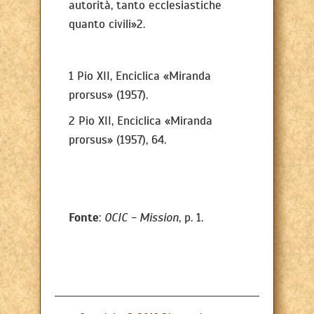
autorità, tanto ecclesiastiche
quanto civili»2.
1 Pio XII, Enciclica «Miranda
prorsus» (1957).
2 Pio XII, Enciclica «Miranda
prorsus» (1957), 64.
Fonte
:
OCIC - Mission
, p. 1.