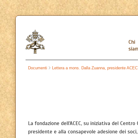
Chi
sia
Documenti
Lettera a mons. Dalla Zuanna, presidente ACEC
La fondazione dell'ACEC, su iniziativa del Centro 
presidente e alla consapevole adesione dei soci,