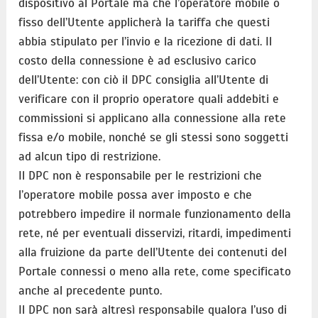
dispositivo al Portale ma che l’operatore mobile o
fisso dell’Utente applicherà la tariffa che questi
abbia stipulato per l’invio e la ricezione di dati. Il
costo della connessione è ad esclusivo carico
dell’Utente: con ciò il DPC consiglia all’Utente di
verificare con il proprio operatore quali addebiti e
commissioni si applicano alla connessione alla rete
fissa e/o mobile, nonché se gli stessi sono soggetti
ad alcun tipo di restrizione.
Il DPC non è responsabile per le restrizioni che
l’operatore mobile possa aver imposto e che
potrebbero impedire il normale funzionamento della
rete, né per eventuali disservizi, ritardi, impedimenti
alla fruizione da parte dell’Utente dei contenuti del
Portale connessi o meno alla rete, come specificato
anche al precedente punto.
Il DPC non sarà altresì responsabile qualora l’uso di