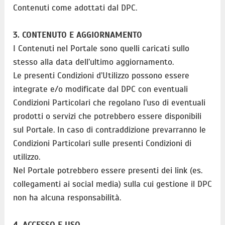
Contenuti come adottati dal DPC.
3. CONTENUTO E AGGIORNAMENTO
I Contenuti nel Portale sono quelli caricati sullo
stesso alla data dell’ultimo aggiornamento.
Le presenti Condizioni d’Utilizzo possono essere
integrate e/o modificate dal DPC con eventuali
Condizioni Particolari che regolano l’uso di eventuali
prodotti o servizi che potrebbero essere disponibili
sul Portale. In caso di contraddizione prevarranno le
Condizioni Particolari sulle presenti Condizioni di
utilizzo.
Nel Portale potrebbero essere presenti dei link (es.
collegamenti ai social media) sulla cui gestione il DPC
non ha alcuna responsabilità.
4. ACCESSO E USO