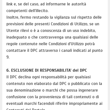
link e, se del caso, ad informarne le autorità
competenti dell’illecito.
Inoltre, fermo restando la vigilanza sul rispetto delle
previsioni delle presenti Condizioni di Utilizzo, se un
Utente rilevi o è a conoscenza di un uso indebito,
inadeguato o che contravvenga una qualsiasi delle
regole contenute nelle Condizioni d’Utilizzo potrà
contattare il DPC attraverso i canali indicati al punto
9.
6. ESCLUSIONE DI RESPONSABILITA’ del DPC
Il DPC declina ogni responsabilità per qualsiasi
contenuto non elaborato dal DPC o pubblicato con la
sua denominazione o marchi che possa ingenerare
confusione con la provenienza di tali contenuti o di
eventuali marchi facendoli riferire impropriamente ai