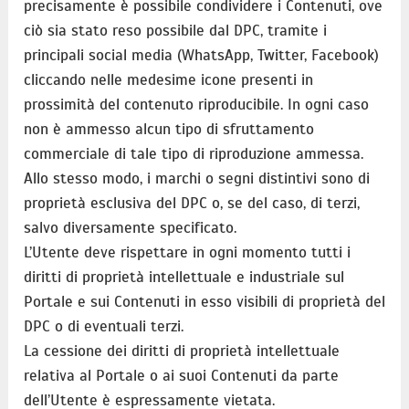
precisamente è possibile condividere i Contenuti, ove
ciò sia stato reso possibile dal DPC, tramite i
principali social media (WhatsApp, Twitter, Facebook)
cliccando nelle medesime icone presenti in
prossimità del contenuto riproducibile. In ogni caso
non è ammesso alcun tipo di sfruttamento
commerciale di tale tipo di riproduzione ammessa.
Allo stesso modo, i marchi o segni distintivi sono di
proprietà esclusiva del DPC o, se del caso, di terzi,
salvo diversamente specificato.
L’Utente deve rispettare in ogni momento tutti i
diritti di proprietà intellettuale e industriale sul
Portale e sui Contenuti in esso visibili di proprietà del
DPC o di eventuali terzi.
La cessione dei diritti di proprietà intellettuale
relativa al Portale o ai suoi Contenuti da parte
dell’Utente è espressamente vietata.