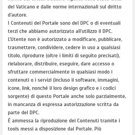
del Vaticano e dalle norme internazionali sul diritto
d’autore.
I Contenuti del Portale sono del DPC o di eventuali
terzi che abbiamo autorizzato all’utilizzo il DPC.
L’Utente non è autorizzato a modificare, pubblicare,
trasmettere, condividere, cedere in uso a qualsiasi
titolo, riprodurre (oltre i limiti di seguito precisati),
rielaborare, distribuire, eseguire, dare accesso o
sfruttare commercialmente in qualsiasi modo i
contenuti o i servizi (incluso il software, immagini,
icone, link, nonché il loro design grafico e i codici
sorgente) di questo Portale anche solo parzialmente,
in mancanza di espressa autorizzazione scritta da
parte del DPC.
È ammessa la riproduzione dei Contenuti tramite i
tools messi a disposizione dal Portale. Più