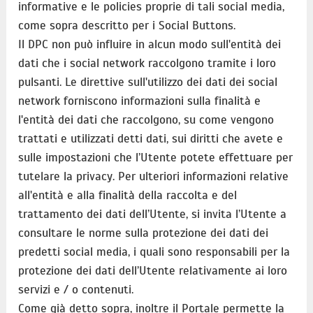
informative e le policies proprie di tali social media,
come sopra descritto per i Social Buttons.
Il DPC non può influire in alcun modo sull'entità dei
dati che i social network raccolgono tramite i loro
pulsanti. Le direttive sull'utilizzo dei dati dei social
network forniscono informazioni sulla finalità e
l'entità dei dati che raccolgono, su come vengono
trattati e utilizzati detti dati, sui diritti che avete e
sulle impostazioni che l’Utente potete effettuare per
tutelare la privacy. Per ulteriori informazioni relative
all'entità e alla finalità della raccolta e del
trattamento dei dati dell’Utente, si invita l’Utente a
consultare le norme sulla protezione dei dati dei
predetti social media, i quali sono responsabili per la
protezione dei dati dell’Utente relativamente ai loro
servizi e / o contenuti.
Come già detto sopra, inoltre il Portale permette la