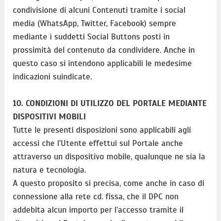
condivisione di alcuni Contenuti tramite i social
media (WhatsApp, Twitter, Facebook) sempre
mediante i suddetti Social Buttons posti in
prossimità del contenuto da condividere. Anche in
questo caso si intendono applicabili le medesime
indicazioni suindicate.
10. CONDIZIONI DI UTILIZZO DEL PORTALE MEDIANTE
DISPOSITIVI MOBILI
Tutte le presenti disposizioni sono applicabili agli
accessi che l’Utente effettui sul Portale anche
attraverso un dispositivo mobile, qualunque ne sia la
natura e tecnologia.
A questo proposito si precisa, come anche in caso di
connessione alla rete cd. fissa, che il DPC non
addebita alcun importo per l’accesso tramite il