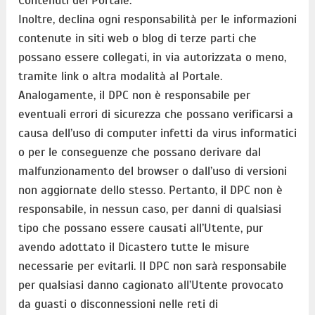
Contenuti del Portale.
Inoltre, declina ogni responsabilità per le informazioni
contenute in siti web o blog di terze parti che
possano essere collegati, in via autorizzata o meno,
tramite link o altra modalità al Portale.
Analogamente, il DPC non è responsabile per
eventuali errori di sicurezza che possano verificarsi a
causa dell’uso di computer infetti da virus informatici
o per le conseguenze che possano derivare dal
malfunzionamento del browser o dall’uso di versioni
non aggiornate dello stesso. Pertanto, il DPC non è
responsabile, in nessun caso, per danni di qualsiasi
tipo che possano essere causati all’Utente, pur
avendo adottato il Dicastero tutte le misure
necessarie per evitarli. Il DPC non sarà responsabile
per qualsiasi danno cagionato all’Utente provocato
da guasti o disconnessioni nelle reti di