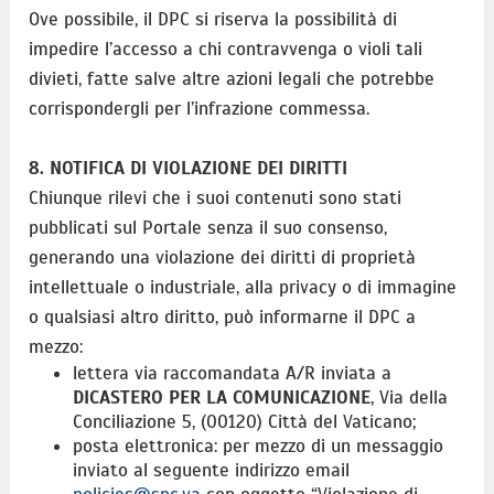
Ove possibile, il DPC si riserva la possibilità di
impedire l’accesso a chi contravvenga o violi tali
divieti, fatte salve altre azioni legali che potrebbe
corrispondergli per l’infrazione commessa.
8. NOTIFICA DI VIOLAZIONE DEI DIRITTI
Chiunque rilevi che i suoi contenuti sono stati
pubblicati sul Portale senza il suo consenso,
generando una violazione dei diritti di proprietà
intellettuale o industriale, alla privacy o di immagine
o qualsiasi altro diritto, può informarne il DPC a
mezzo:
lettera via raccomandata A/R inviata a
DICASTERO PER LA COMUNICAZIONE
, Via della
Conciliazione 5, (00120) Città del Vaticano;
posta elettronica: per mezzo di un messaggio
inviato al seguente indirizzo email