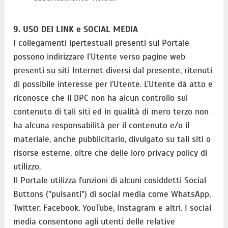
9. USO DEI LINK e SOCIAL MEDIA
I collegamenti ipertestuali presenti sul Portale
possono indirizzare l’Utente verso pagine web
presenti su siti Internet diversi dal presente, ritenuti
di possibile interesse per l’Utente. L’Utente dà atto e
riconosce che il DPC non ha alcun controllo sul
contenuto di tali siti ed in qualità di mero terzo non
ha alcuna responsabilità per il contenuto e/o il
materiale, anche pubblicitario, divulgato su tali siti o
risorse esterne, oltre che delle loro privacy policy di
utilizzo.
Il Portale utilizza funzioni di alcuni cosiddetti Social
Buttons ("pulsanti") di social media come WhatsApp,
Twitter, Facebook, YouTube, Instagram e altri. I social
media consentono agli utenti delle relative