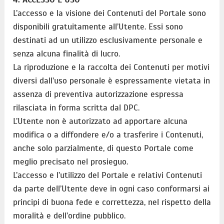
L’accesso e la visione dei Contenuti del Portale sono
disponibili gratuitamente all’Utente. Essi sono
destinati ad un utilizzo esclusivamente personale e
senza alcuna finalità di lucro.
La riproduzione e la raccolta dei Contenuti per motivi
diversi dall’uso personale è espressamente vietata in
assenza di preventiva autorizzazione espressa
rilasciata in forma scritta dal DPC.
L’Utente non è autorizzato ad apportare alcuna
modifica o a diffondere e/o a trasferire i Contenuti,
anche solo parzialmente, di questo Portale come
meglio precisato nel prosieguo.
L’accesso e l’utilizzo del Portale e relativi Contenuti
da parte dell’Utente deve in ogni caso conformarsi ai
principi di buona fede e correttezza, nel rispetto della
moralità e dell’ordine pubblico.