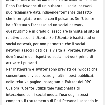
Dopo l'attivazione di un pulsante, il social network
può richiamare dati, indipendentemente dal fatto
che interagiate o meno con il pulsante. Se l’Utente
ha effettuato l'accesso ad un social network,
quest'ultimo è in grado di associare la visita al sito al
relativo account Utente. Se l’Utente è iscritto ad un
social network, per non permette che il social
network associ i dati della visita al Portale, l’Utente
dovrà uscire dal rispettivo social network prima di
attivare i pulsanti.
Per Instagram e Twitter sono previsti dei widget che
consentono di visualizzare gli ultimi post pubblicati
nelle relative pagine Instagram e Twitter del DPC.
Qualora l’Utente utilizzi tale funzionalità di
interazione con i social media, l’uso degli stessi
comporta il trattamento di Dati Personali secondo le