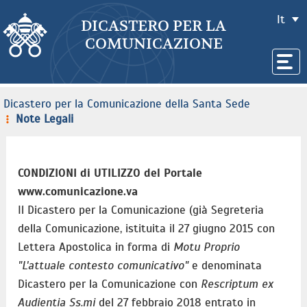
It
DICASTERO PER LA
COMUNICAZIONE
Dicastero per la Comunicazione della Santa Sede
Note Legali
CONDIZIONI di UTILIZZO del Portale
www.comunicazione.va
Il Dicastero per la Comunicazione (già Segreteria
della Comunicazione, istituita il 27 giugno 2015 con
Lettera Apostolica in forma di
Motu Proprio
"L'attuale contesto comunicativo"
e denominata
Dicastero per la Comunicazione con
Rescriptum ex
Audientia Ss.mi
del 27 febbraio 2018 entrato in