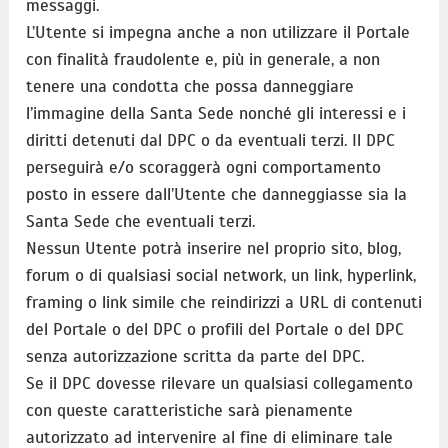
messaggi.
L’Utente si impegna anche a non utilizzare il Portale
con finalità fraudolente e, più in generale, a non
tenere una condotta che possa danneggiare
l’immagine della Santa Sede nonché gli interessi e i
diritti detenuti dal DPC o da eventuali terzi. Il DPC
perseguirà e/o scoraggerà ogni comportamento
posto in essere dall’Utente che danneggiasse sia la
Santa Sede che eventuali terzi.
Nessun Utente potrà inserire nel proprio sito, blog,
forum o di qualsiasi social network, un link, hyperlink,
framing o link simile che reindirizzi a URL di contenuti
del Portale o del DPC o profili del Portale o del DPC
senza autorizzazione scritta da parte del DPC.
Se il DPC dovesse rilevare un qualsiasi collegamento
con queste caratteristiche sarà pienamente
autorizzato ad intervenire al fine di eliminare tale