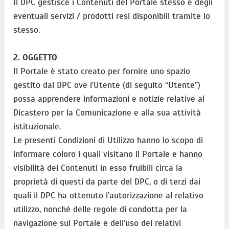
Il DPC gestisce i Contenuti del Portale stesso e degli
eventuali servizi / prodotti resi disponibili tramite lo
stesso.
2. OGGETTO
Il Portale è stato creato per fornire uno spazio
gestito dal DPC ove l’Utente (di seguito “Utente”)
possa apprendere informazioni e notizie relative al
Dicastero per la Comunicazione e alla sua attività
istituzionale.
Le presenti Condizioni di Utilizzo hanno lo scopo di
informare coloro i quali visitano il Portale e hanno
visibilità dei Contenuti in esso fruibili circa la
proprietà di questi da parte del DPC, o di terzi dai
quali il DPC ha ottenuto l’autorizzazione al relativo
utilizzo, nonché delle regole di condotta per la
navigazione sul Portale e dell’uso dei relativi