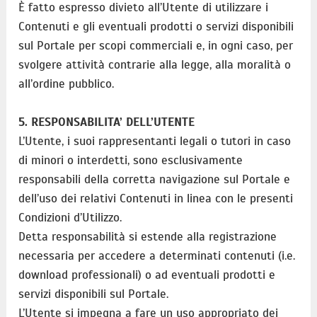
È fatto espresso divieto all’Utente di utilizzare i
Contenuti e gli eventuali prodotti o servizi disponibili
sul Portale per scopi commerciali e, in ogni caso, per
svolgere attività contrarie alla legge, alla moralità o
all’ordine pubblico.
5. RESPONSABILITA’ DELL’UTENTE
L’Utente, i suoi rappresentanti legali o tutori in caso
di minori o interdetti, sono esclusivamente
responsabili della corretta navigazione sul Portale e
dell’uso dei relativi Contenuti in linea con le presenti
Condizioni d’Utilizzo.
Detta responsabilità si estende alla registrazione
necessaria per accedere a determinati contenuti (i.e.
download professionali) o ad eventuali prodotti e
servizi disponibili sul Portale.
L’Utente si impegna a fare un uso appropriato dei