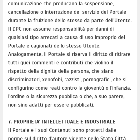
comunicazione che producano la sospensione,
cancellazione o interruzione del servizio del Portale
durante la fruizione dello stesso da parte dell’Utente.
Il DPC non assume responsabilità per danni di
qualsiasi tipo arrecati a causa di uso improprio del
Portale e cagionati dello stesso Utente.
Analogamente, il Portale si riserva il diritto di ritirare
tutti quei commenti e contributi che violino il
rispetto della dignità della persona, che siano
discriminatori, xenofobi, razzisti, pornografici, che si
configurino come reati contro la gioventù o l’infanzia,
l’ordine o la sicurezza pubblica o che, a suo parere,
non sino adatti per essere pubblicati.
7. PROPRIETA’ INTELLETTUALE E INDUSTRIALE
Il Portale e i suoi Contenuti sono protetti dalle
norme sul diritto d’autore vigente nello Stato Città