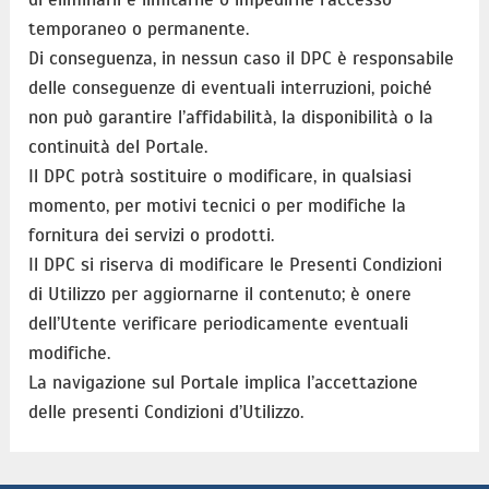
temporaneo o permanente.
Di conseguenza, in nessun caso il DPC è responsabile
delle conseguenze di eventuali interruzioni, poiché
non può garantire l’affidabilità, la disponibilità o la
continuità del Portale.
Il DPC potrà sostituire o modificare, in qualsiasi
momento, per motivi tecnici o per modifiche la
fornitura dei servizi o prodotti.
Il DPC si riserva di modificare le Presenti Condizioni
di Utilizzo per aggiornarne il contenuto; è onere
dell’Utente verificare periodicamente eventuali
modifiche.
La navigazione sul Portale implica l’accettazione
delle presenti Condizioni d’Utilizzo.