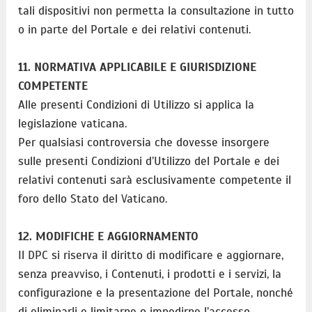
tali dispositivi non permetta la consultazione in tutto
o in parte del Portale e dei relativi contenuti.
11. NORMATIVA APPLICABILE E GIURISDIZIONE
COMPETENTE
Alle presenti Condizioni di Utilizzo si applica la
legislazione vaticana.
Per qualsiasi controversia che dovesse insorgere
sulle presenti Condizioni d’Utilizzo del Portale e dei
relativi contenuti sarà esclusivamente competente il
foro dello Stato del Vaticano.
12. MODIFICHE E AGGIORNAMENTO
Il DPC si riserva il diritto di modificare e aggiornare,
senza preavviso, i Contenuti, i prodotti e i servizi, la
configurazione e la presentazione del Portale, nonché
di eliminarli e limitarne o impedirne l’accesso