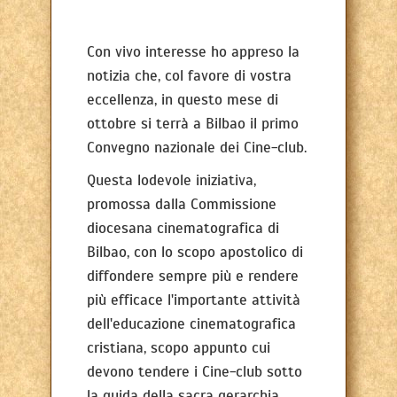
Con vivo interesse ho appreso la
notizia che, col favore di vostra
eccellenza, in questo mese di
ottobre si terrà a Bilbao il primo
Convegno nazionale dei Cine-club.
Questa lodevole iniziativa,
promossa dalla Commissione
diocesana cinematografica di
Bilbao, con lo scopo apostolico di
diffondere sempre più e rendere
più efficace l'importante attività
dell'educazione cinematografica
cristiana, scopo appunto cui
devono tendere i Cine-club sotto
la guida della sacra gerarchia,