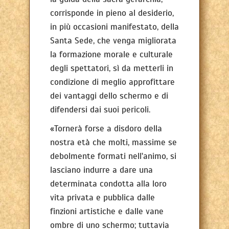
corrisponde in pieno al desiderio,
in più occasioni manifestato, della
Santa Sede, che venga migliorata
la formazione morale e culturale
degli spettatori, sì da metterli in
condizione di meglio approfittare
dei vantaggi dello schermo e di
difendersi dai suoi pericoli.
«Tornerà forse a disdoro della
nostra età che molti, massime se
debolmente formati nell'animo, si
lasciano indurre a dare una
determinata condotta alla loro
vita privata e pubblica dalle
finzioni artistiche e dalle vane
ombre di uno schermo; tuttavia