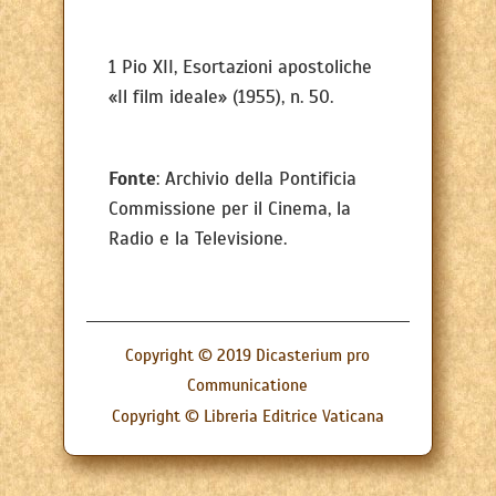
1 Pio XII, Esortazioni apostoliche
«Il film ideale» (1955), n. 50.
Fonte
: Archivio della Pontificia
Commissione per il Cinema, la
Radio e la Televisione.
Copyright © 2019 Dicasterium pro
Communicatione
Copyright © Libreria Editrice Vaticana