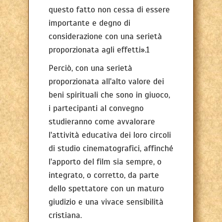
questo fatto non cessa di essere
importante e degno di
considerazione con una serietà
proporzionata agli effetti».1
Perciò, con una serietà
proporzionata all'alto valore dei
beni spirituali che sono in giuoco,
i partecipanti al convegno
studieranno come avvalorare
l'attività educativa dei loro circoli
di studio cinematografici, affinché
l'apporto del film sia sempre, o
integrato, o corretto, da parte
dello spettatore con un maturo
giudizio e una vivace sensibilità
cristiana.