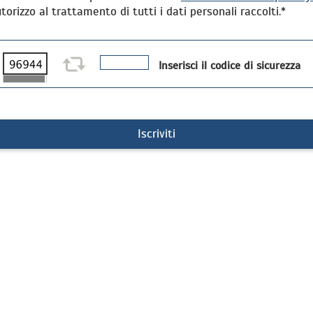
torizzo al trattamento di tutti i dati personali raccolti.*
Inserisci il codice di sicurezza
Iscriviti