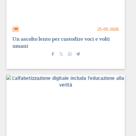
25-05-2026
Un ascolto lento per custodire voci e volti
umani