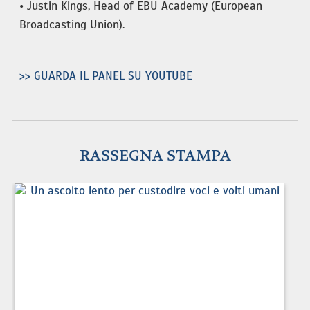
• Justin Kings, Head of EBU Academy (European
Broadcasting Union).
>> GUARDA IL PANEL SU YOUTUBE
RASSEGNA STAMPA