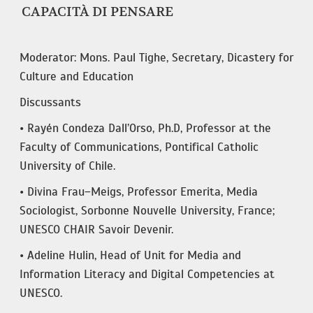
CAPACITÀ DI PENSARE
Moderator: Mons. Paul Tighe, Secretary, Dicastery for
Culture and Education
Discussants
• Rayén Condeza Dall’Orso, Ph.D, Professor at the
Faculty of Communications, Pontifical Catholic
University of Chile.
• Divina Frau–Meigs, Professor Emerita, Media
Sociologist, Sorbonne Nouvelle University, France;
UNESCO CHAIR Savoir Devenir.
• Adeline Hulin, Head of Unit for Media and
Information Literacy and Digital Competencies at
UNESCO.