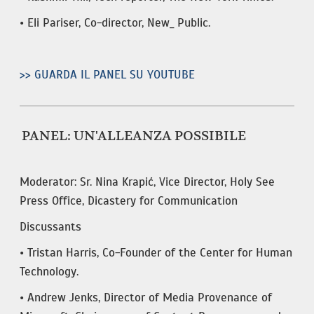
• Eli Pariser, Co-director, New_ Public.
>> GUARDA IL PANEL SU YOUTUBE
PANEL: UN'ALLEANZA POSSIBILE
Moderator: Sr. Nina Krapić, Vice Director, Holy See
Press Office, Dicastery for Communication
Discussants
• Tristan Harris, Co-Founder of the Center for Human
Technology.
• Andrew Jenks, Director of Media Provenance of