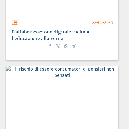
22-05-2026
L’alfabetizzazione digitale includa
l’educazione alla verità