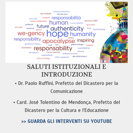
SALUTI ISTITUZIONALI E
INTRODUZIONE
• Dr. Paolo Ruffini, Prefetto del Dicastero per la
Comunicazione
• Card. José Tolentino de Mendonça, Prefetto del
Dicastero per la Cultura e l’Educazione
>> GUARDA GLI INTERVENTI SU YOUTUBE