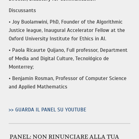
Discussants
• Joy Buolamwini, PhD, Founder of the Algorithmic
Justice league, Inaugural Accelerator Fellow at the
Oxford University Institute for Ethics in AI.
• Paola Ricaurte Quijano, Full professor, Department
of Media and Digital Culture, Tecnológico de
Monterrey;
• Benjamin Rosman, Professor of Computer Science
and Applied Mathematics
>> GUARDA IL PANEL SU YOUTUBE
PANEL: NON RINUNCIARE ALLA TUA