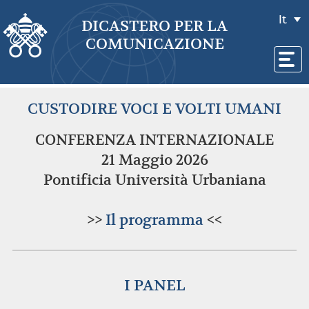
It
DICASTERO PER LA
COMUNICAZIONE
CUSTODIRE VOCI E VOLTI UMANI
CONFERENZA INTERNAZIONALE
21 Maggio 2026
Pontificia Università Urbaniana
>>
Il programma
<<
I PANEL