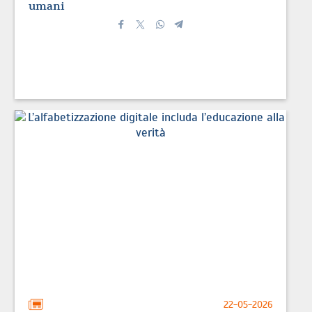
umani
22-05-2026