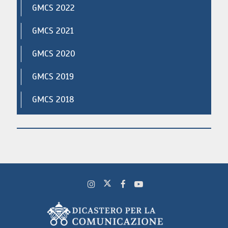
GMCS 2022
GMCS 2021
GMCS 2020
GMCS 2019
GMCS 2018