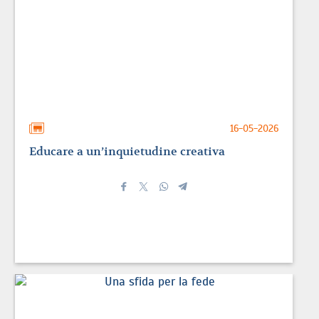
16-05-2026
Educare a un’inquietudine creativa