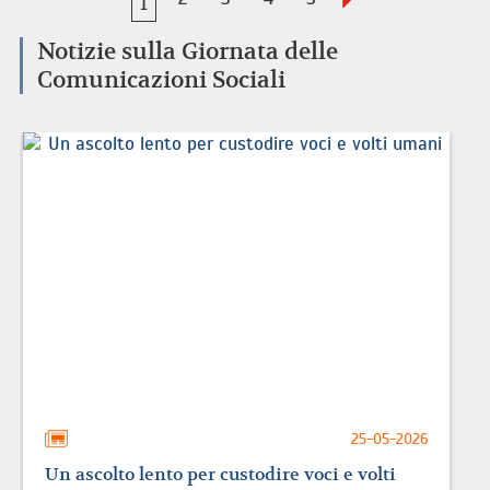
1
Notizie sulla Giornata delle
Comunicazioni Sociali
25-05-2026
Un ascolto lento per custodire voci e volti