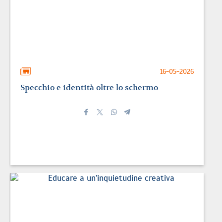
16-05-2026
Specchio e identità oltre lo schermo