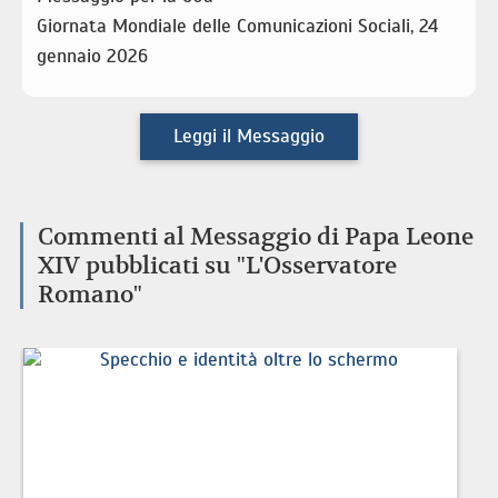
Giornata Mondiale delle Comunicazioni Sociali, 24
gennaio 2026
Leggi il Messaggio
Commenti al Messaggio di Papa Leone
XIV pubblicati su "L'Osservatore
Romano"