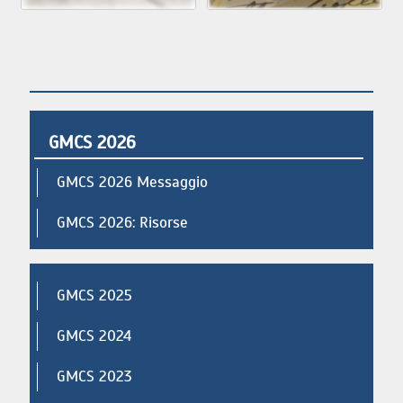
GMCS 2026
GMCS 2026 Messaggio
GMCS 2026: Risorse
GMCS 2025
GMCS 2024
GMCS 2023