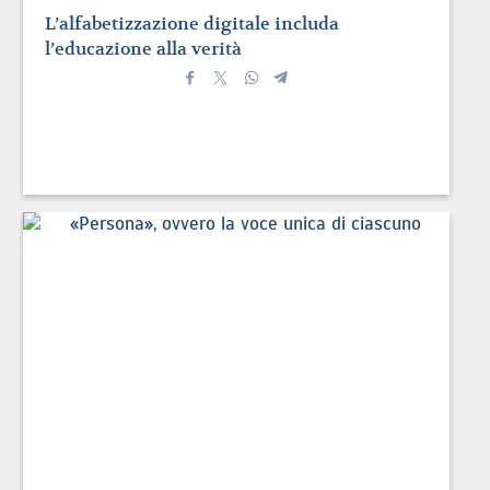
L’alfabetizzazione digitale includa
l’educazione alla verità