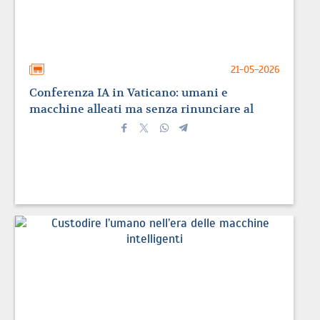
21-05-2026
Conferenza IA in Vaticano: umani e
macchine alleati ma senza rinunciare al
pensiero