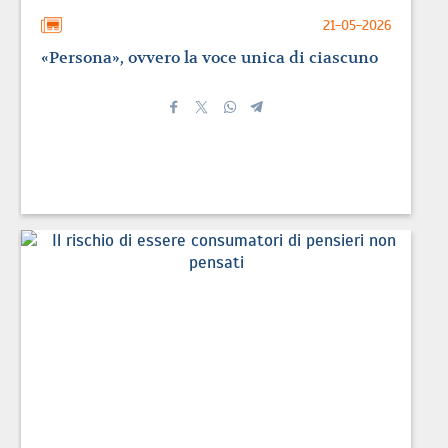
21-05-2026
«Persona», ovvero la voce unica di ciascuno