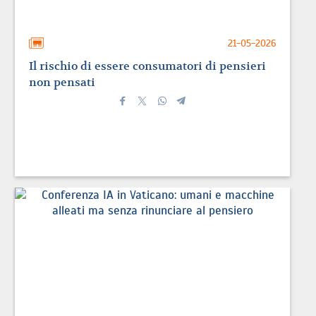
21-05-2026
Il rischio di essere consumatori di pensieri
non pensati