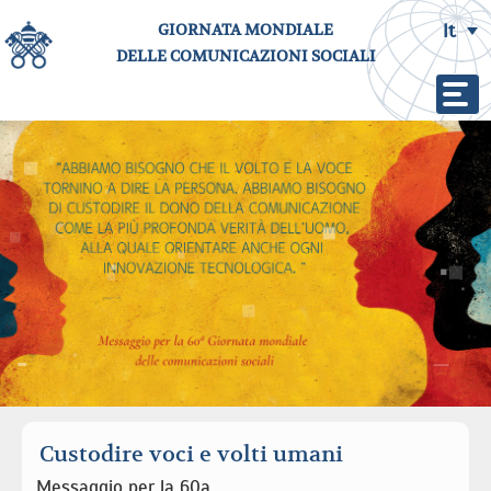
GIORNATA MONDIALE
It
DELLE COMUNICAZIONI SOCIALI
Custodire voci e volti umani
Messaggio per la 60a