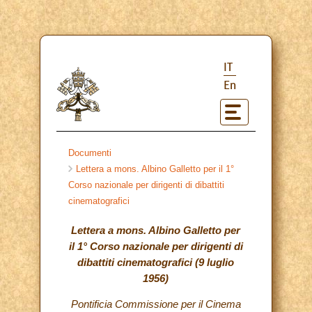
IT
En
Documenti
Lettera a mons. Albino Galletto per il 1°
Corso nazionale per dirigenti di dibattiti
cinematografici
Lettera a mons. Albino Galletto per
il 1° Corso nazionale per dirigenti di
dibattiti cinematografici (9 luglio
1956)
Pontificia Commissione per il Cinema