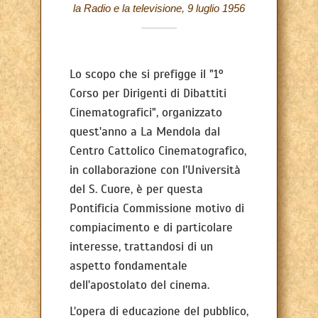
la Radio e la televisione, 9 luglio 1956
Lo scopo che si prefigge il "1°
Corso per Dirigenti di Dibattiti
Cinematografici", organizzato
quest'anno a La Mendola dal
Centro Cattolico Cinematografico,
in collaborazione con l'Università
del S. Cuore, è per questa
Pontificia Commissione motivo di
compiacimento e di particolare
interesse, trattandosi di un
aspetto fondamentale
dell'apostolato del cinema.
L'opera di educazione del pubblico,