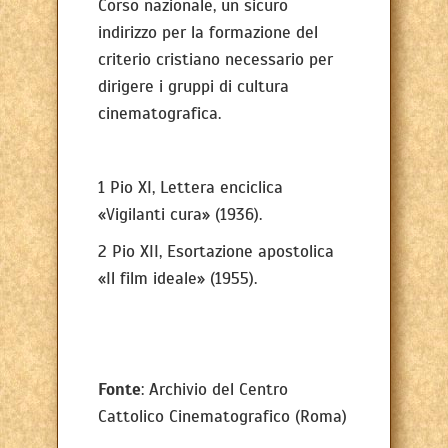
Corso nazionale, un sicuro
indirizzo per la formazione del
criterio cristiano necessario per
dirigere i gruppi di cultura
cinematografica.
1 Pio XI, Lettera enciclica
«Vigilanti cura» (1936).
2 Pio XII, Esortazione apostolica
«Il film ideale» (1955).
Fonte
: Archivio del Centro
Cattolico Cinematografico (Roma)