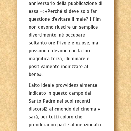
anniversario della pubblicazione di
essa –: «Perché si deve solo far
questione d'evitare il male? I film
non devono riuscire un semplice
divertimento, né occupare
soltanto ore frivole e oziose, ma
possono e devono con la loro
magnifica forza, illuminare e
positivamente indirizzare al
bene».
L'alto ideale provvidenzialmente
indicato in questo campo dal
Santo Padre nei suoi recenti
discorsi2 al «mondo del cinema »
sarà, per tutti coloro che
prenderanno parte al menzionato