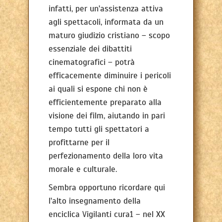
infatti, per un'assistenza attiva
agli spettacoli, informata da un
maturo giudizio cristiano – scopo
essenziale dei dibattiti
cinematografici – potrà
efficacemente diminuire i pericoli
ai quali si espone chi non è
efficientemente preparato alla
visione dei film, aiutando in pari
tempo tutti gli spettatori a
profittarne per il
perfezionamento della loro vita
morale e culturale.
Sembra opportuno ricordare qui
l'alto insegnamento della
enciclica Vigilanti cura1 – nel XX