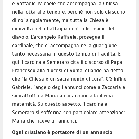
e Raffaele. Michele che accompagna la Chiesa
nella lotta alle tenebre, perché non solo ciascuno
di noi singolarmente, ma tutta la Chiesa è
coinvolta nella battaglia contro le insidie del
diavolo. L’arcangelo Raffaele, prosegue il
cardinale, che ci accompagna nella guarigione
tanto necessaria in questo tempo di fragilità. E
qui il cardinale Semeraro cita il discorso di Papa
Francesco alla diocesi di Roma, quando ha detto
che "la Chiesa è un sacramento di cura". C’è infine
Gabriele, l'angelo degli annunci come a Zaccaria e
soprattutto a Maria a cui annuncia la divina
maternità. Su questo aspetto, il cardinale
Semeraro si sofferma con particolare attenzione:
Maria che riceve gli annunci.
Ogni cristiano è portatore di un annuncio