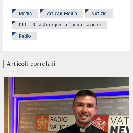
Media
Vatican Media
Notizie
DPC - Dicastero per la Comunicazione
Radio
Articoli correlati