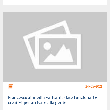
24-05-2021
Francesco ai media vaticani: siate funzionali e
creativi per arrivare alla gente