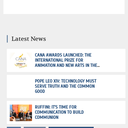
Latest News
CANA AWARDS LAUNCHED: THE
INTERNATIONAL PRIZE FOR
ANIMATION AND NEW ARTS IN THE
SERVICE OF FAITH
POPE LEO XIV: TECHNOLOGY MUST
SERVE TRUTH AND THE COMMON
GOOD
RUFFINI: IT'S TIME FOR
COMMUNICATION TO BUILD
COMMUNION