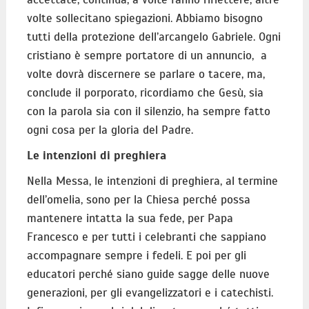
volte sollecitano spiegazioni. Abbiamo bisogno
tutti della protezione dell’arcangelo Gabriele. Ogni
cristiano è sempre portatore di un annuncio, a
volte dovrà discernere se parlare o tacere, ma,
conclude il porporato, ricordiamo che Gesù, sia
con la parola sia con il silenzio, ha sempre fatto
ogni cosa per la gloria del Padre.
Le intenzioni di preghiera
Nella Messa, le intenzioni di preghiera, al termine
dell’omelia, sono per la Chiesa perché possa
mantenere intatta la sua fede, per Papa
Francesco e per tutti i celebranti che sappiano
accompagnare sempre i fedeli. E poi per gli
educatori perché siano guide sagge delle nuove
generazioni, per gli evangelizzatori e i catechisti.