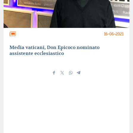
16-06-2021
Media vaticani, Don Epicoco nominato
assistente ecclesiastico