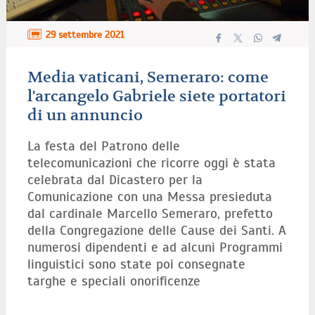
29 settembre 2021
Media vaticani, Semeraro: come
l'arcangelo Gabriele siete portatori
di un annuncio
La festa del Patrono delle
telecomunicazioni che ricorre oggi è stata
celebrata dal Dicastero per la
Comunicazione con una Messa presieduta
dal cardinale Marcello Semeraro, prefetto
della Congregazione delle Cause dei Santi. A
numerosi dipendenti e ad alcuni Programmi
linguistici sono state poi consegnate
targhe e speciali onorificenze