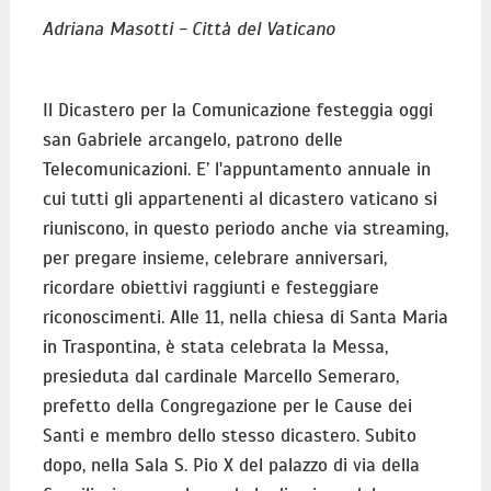
Adriana Masotti - Città del Vaticano
Il Dicastero per la Comunicazione festeggia oggi
san Gabriele arcangelo, patrono delle
Telecomunicazioni. E’ l'appuntamento annuale in
cui tutti gli appartenenti al dicastero vaticano si
riuniscono, in questo periodo anche via streaming,
per pregare insieme, celebrare anniversari,
ricordare obiettivi raggiunti e festeggiare
riconoscimenti. Alle 11, nella chiesa di Santa Maria
in Traspontina, è stata celebrata la Messa,
presieduta dal cardinale Marcello Semeraro,
prefetto della Congregazione per le Cause dei
Santi e membro dello stesso dicastero. Subito
dopo, nella Sala S. Pio X del palazzo di via della