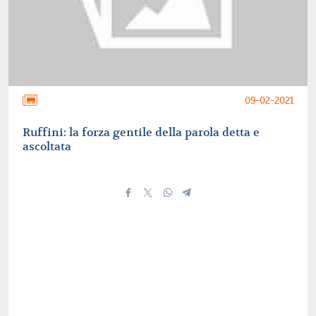
09-02-2021
Ruffini: la forza gentile della parola detta e
ascoltata