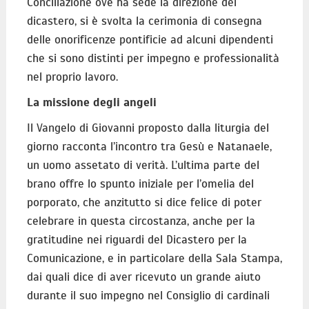
Conciliazione ove ha sede la direzione del
dicastero, si è svolta la cerimonia di consegna
delle onorificenze pontificie ad alcuni dipendenti
che si sono distinti per impegno e professionalità
nel proprio lavoro.
La missione degli angeli
Il Vangelo di Giovanni proposto dalla liturgia del
giorno racconta l’incontro tra Gesù e Natanaele,
un uomo assetato di verità. L’ultima parte del
brano offre lo spunto iniziale per l’omelia del
porporato, che anzitutto si dice felice di poter
celebrare in questa circostanza, anche per la
gratitudine nei riguardi del Dicastero per la
Comunicazione, e in particolare della Sala Stampa,
dai quali dice di aver ricevuto un grande aiuto
durante il suo impegno nel Consiglio di cardinali