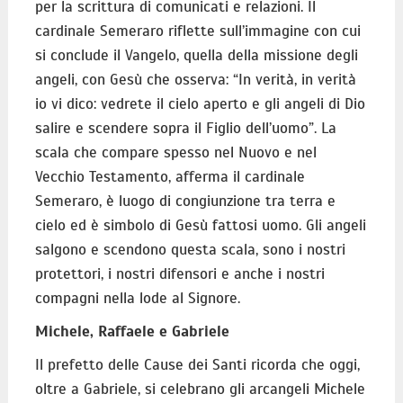
per la scrittura di comunicati e relazioni. Il
cardinale Semeraro riflette sull’immagine con cui
si conclude il Vangelo, quella della missione degli
angeli, con Gesù che osserva: “In verità, in verità
io vi dico: vedrete il cielo aperto e gli angeli di Dio
salire e scendere sopra il Figlio dell’uomo”. La
scala che compare spesso nel Nuovo e nel
Vecchio Testamento, afferma il cardinale
Semeraro, è luogo di congiunzione tra terra e
cielo ed è simbolo di Gesù fattosi uomo. Gli angeli
salgono e scendono questa scala, sono i nostri
protettori, i nostri difensori e anche i nostri
compagni nella lode al Signore.
Michele, Raffaele e Gabriele
Il prefetto delle Cause dei Santi ricorda che oggi,
oltre a Gabriele, si celebrano gli arcangeli Michele