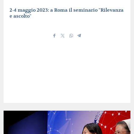
2-4 maggio 2023: a Roma il seminario "Rilevanza
e ascolto"