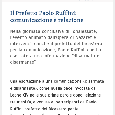
Il Prefetto Paolo Ruffini:
comunicazione è relazione
Nella giornata conclusiva di Tonalestate,
l’evento animato dall’Opera di Nàzaret è
intervenuto anche il prefetto del Dicastero
per la comunicazione, Paolo Ruffini, che ha
esortato a una informazione "disarmata e
disarmante"
Una esortazione a una comunicazione «disarmata
e disarmante», come quella pace invocata da
Leone XIV nelle sue prime parole dopo l’elezione
tre mesi fa, è venuta ai partecipanti da Paolo
Ruffini, prefetto del Dicastero per la