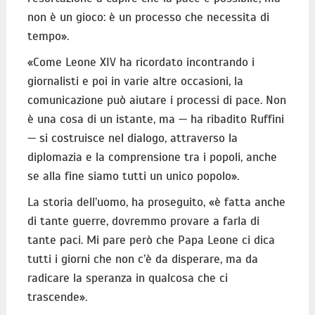
non è un gioco: è un processo che necessita di
tempo».
«Come Leone XIV ha ricordato incontrando i
giornalisti e poi in varie altre occasioni, la
comunicazione può aiutare i processi di pace. Non
è una cosa di un istante, ma — ha ribadito Ruffini
— si costruisce nel dialogo, attraverso la
diplomazia e la comprensione tra i popoli, anche
se alla fine siamo tutti un unico popolo».
La storia dell’uomo, ha proseguito, «è fatta anche
di tante guerre, dovremmo provare a farla di
tante paci. Mi pare però che Papa Leone ci dica
tutti i giorni che non c’è da disperare, ma da
radicare la speranza in qualcosa che ci
trascende».