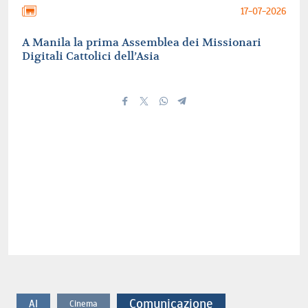
17-07-2026
A Manila la prima Assemblea dei Missionari
Digitali Cattolici dell’Asia
Comunicazione
AI
Cinema