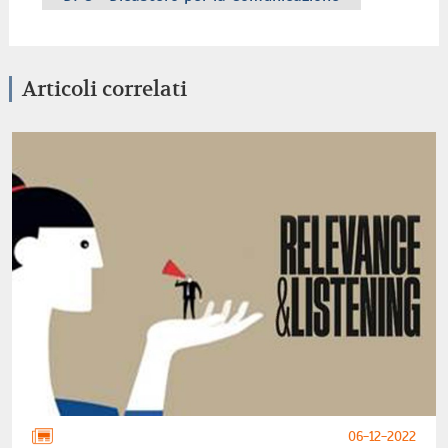
Articoli correlati
06-12-2022