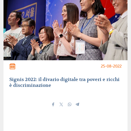
25-08-2022
Signis 2022: il divario digitale tra poveri e ricchi
è discriminazione