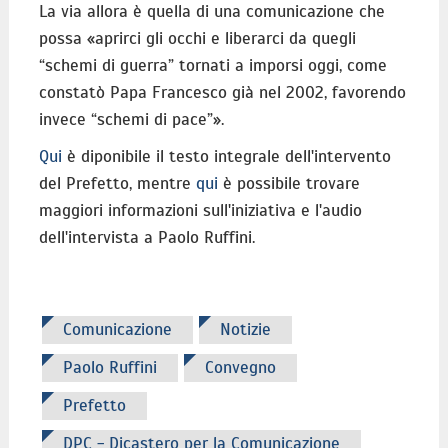
La via allora è quella di una comunicazione che
possa «aprirci gli occhi e liberarci da quegli
“schemi di guerra” tornati a imporsi oggi, come
constatò Papa Francesco già nel 2002, favorendo
invece “schemi di pace”».
Qui
è diponibile il testo integrale dell'intervento
del Prefetto, mentre
qui
è possibile trovare
maggiori informazioni sull'iniziativa e l'audio
dell'intervista a Paolo Ruffini.
Comunicazione
Notizie
Paolo Ruffini
Convegno
Prefetto
DPC - Dicastero per la Comunicazione