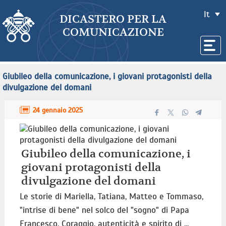
It
DICASTERO PER LA
COMUNICAZIONE
Giubileo della comunicazione, i giovani protagonisti della
divulgazione del domani
24 gennaio 2025
Giubileo della comunicazione, i
giovani protagonisti della
divulgazione del domani
Le storie di Mariella, Tatiana, Matteo e Tommaso,
"intrise di bene" nel solco del "sogno" di Papa
Francesco. Coraggio, autenticità e spirito di ...