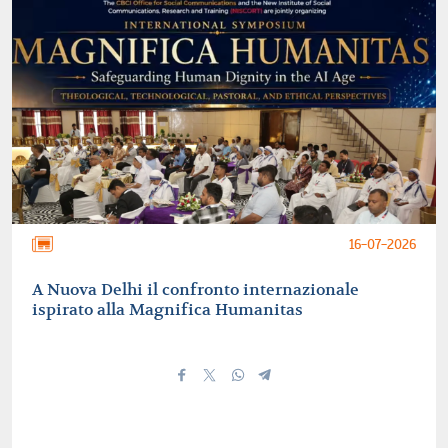
16-07-2026
A Nuova Delhi il confronto internazionale
ispirato alla Magnifica Humanitas