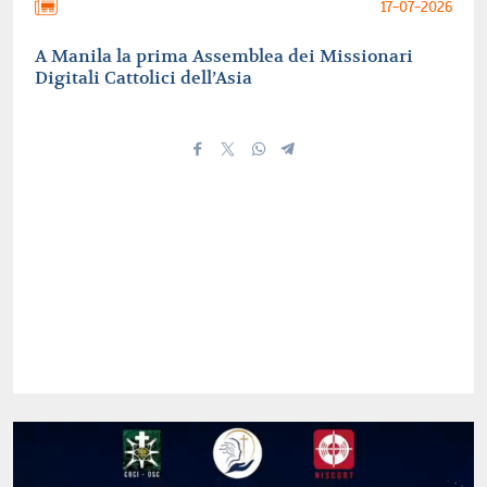
17-07-2026
A Manila la prima Assemblea dei Missionari
Digitali Cattolici dell’Asia