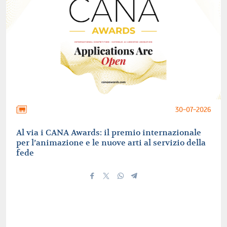
30-07-2026
Al via i CANA Awards: il premio internazionale
per l’animazione e le nuove arti al servizio della
fede