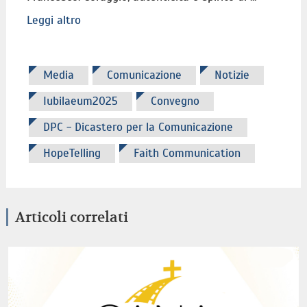
Leggi altro
Media
Comunicazione
Notizie
Iubilaeum2025
Convegno
DPC - Dicastero per la Comunicazione
HopeTelling
Faith Communication
Articoli correlati