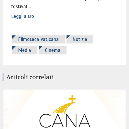
festival ...
Leggi altro
Filmoteca Vaticana
Notizie
Media
Cinema
Articoli correlati