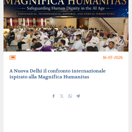
16-07-2026
A Nuova Delhi il confronto internazionale
ispirato alla Magnifica Humanitas