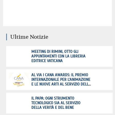
Ultime Notizie
MEETING DI RIMINI, OTTO GLI
APPUNTAMENTI CON LA LIBRERIA
EDITRICE VATICANA
AL VIA I CANA AWARDS: IL PREMIO
INTERNAZIONALE PER L’ANIMAZIONE
E LE NUOVE ARTI AL SERVIZIO DELLA
FEDE
IL PAPA: OGNI STRUMENTO
TECNOLOGICO SIA AL SERVIZIO
DELLA VERITÀ E DEL BENE