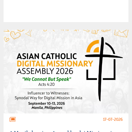
17-07-2026