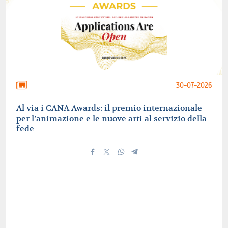
30-07-2026
Al via i CANA Awards: il premio internazionale
per l’animazione e le nuove arti al servizio della
fede