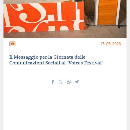
13-03-2026
Il Messaggio per la Giornata delle
Comunicazioni Sociali al "Voices Festival"