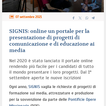
07 settembre 2021
SIGNIS: online un portale per la
presentazione di progetti di
comunicazione e di educazione ai
media
Nel 2020 è stato lanciato il portale online
rendendo più facile per i candidati di tutto
il mondo presentare i loro progetti. Dal 1°
settembre aperte le nuove iscrizioni
Ogni anno,
SIGNIS
vaglia le richieste di progetti di
formazione sui media, attrezzature e produzione
per la sovvenzione da parte delle
Pontificie Opere
Missionarie
(POF).