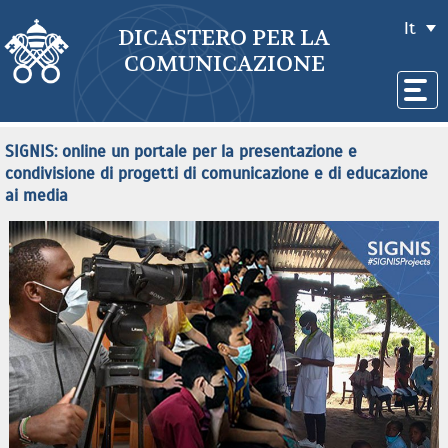
It
DICASTERO PER LA
COMUNICAZIONE
SIGNIS: online un portale per la presentazione e
condivisione di progetti di comunicazione e di educazione
ai media