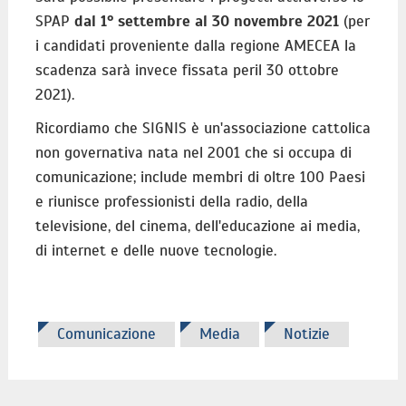
SPAP
dal 1° settembre al 30 novembre 2021
(per
i candidati proveniente dalla regione AMECEA la
scadenza sarà invece fissata peril 30 ottobre
2021).
Ricordiamo che SIGNIS è un'associazione cattolica
non governativa nata nel 2001 che si occupa di
comunicazione; include membri di oltre 100 Paesi
e riunisce professionisti della radio, della
televisione, del cinema, dell'educazione ai media,
di internet e delle nuove tecnologie.
Comunicazione
Media
Notizie