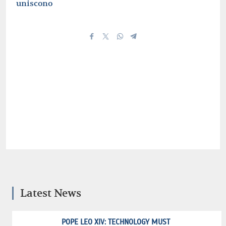
uniscono
Latest News
POPE LEO XIV: TECHNOLOGY MUST