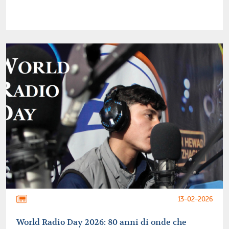
13-02-2026
World Radio Day 2026: 80 anni di onde che