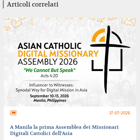
Articoli correlati
17-07-2026
A Manila la prima Assemblea dei Missionari
Digitali Cattolici dell’Asia