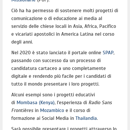
Ciò ha ha permesso di sostenere molti progetti di
comunicazione o di educazione ai media al
servizio delle chiese locali in Asia, Africa, Pacifico
e vicariati apostolici in America Latina nel corso
degli anni.
Nel 2020 è stato lanciato il portale online
SPAP
,
passando con successo da un processo di
candidatura cartaceo a uno completamente
digitale e rendendo più facile per i candidati di
tutto il mondo presentare i loro progetti.
Alcuni esempi sono i progetti educativi
di
Mombasa (Kenya)
, l'esperienza di
Radio Sans
Frontières
in
Mozambico
e il corso di
formazione ai Social Media in
Thailandia
.
Sarà possibile presentare i progetti attraverso lo