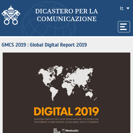
It
DICASTERO PER LA
COMUNICAZIONE
GMCS 2019 : Global Digital Report 2019