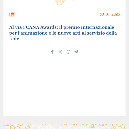
30-07-2026
Al via i CANA Awards: il premio internazionale
per l’animazione e le nuove arti al servizio della
fede