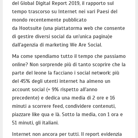
del Global Digital Report 2019, il rapporto sul
tempo trascorso su Internet nei vari Paesi del
mondo recentemente pubblicato
da Hootsuite (una piattatorma web che consente
di gestire diversi social da un’unica pagina)e
dall’agenzia di marketing We Are Social.
Ma come spendiamo tutto il tempo che passiamo
online? Non sorprende più di tanto scoprire che la
parte del leone la facciano i social network: più
del 45% degli utenti internet ha almeno un
account social (+ 9% rispetto all’anno
precedente) e dedica una media di 2 ore e 16
minuti a scorrere feed, condividere contenuti,
piazzare like qua e là. Sotto la media, con 1 ora e
51 minuti, gli italiani.
Internet non ancora per tutti. Il report evidenzia