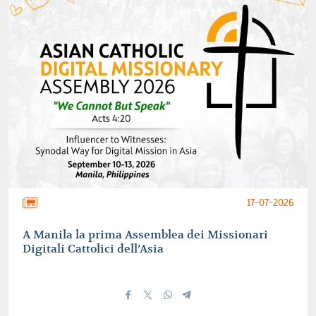
17-07-2026
A Manila la prima Assemblea dei Missionari
Digitali Cattolici dell’Asia