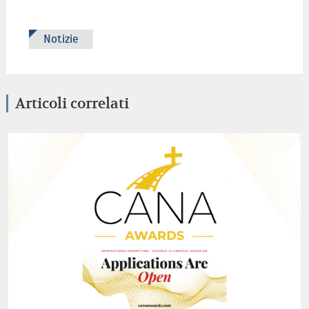
Notizie
Articoli correlati