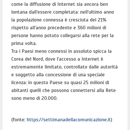
come la diffusione di Internet sia ancora ben
lontana dall’essere completata: nell’ultimo anno
la popolazione connessa è cresciuta del 21%
rispetto all’anno precedente e 360 milioni di
persone hanno potuto collegarsi alla rete per la
prima volta.
Tra i Paesi meno connessi in assoluto spicca la
Corea del Nord, dove l’accesso a Internet è
estremamente limitato, controllato dalle autorità
e soggetto alla concessione di una speciale
licenza: in questo Paese su quasi 25 milioni di
abitanti quelli che possono connettersi alla Rete
sono meno di 20.000.
(fonte:
https://settimanadellacomunicazione.it
)