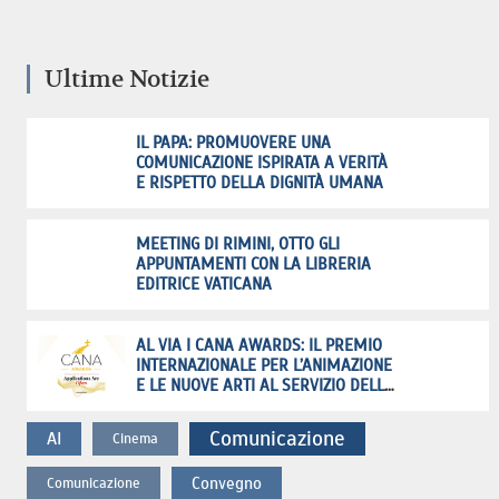
Ultime Notizie
IL PAPA: PROMUOVERE UNA
COMUNICAZIONE ISPIRATA A VERITÀ
E RISPETTO DELLA DIGNITÀ UMANA
MEETING DI RIMINI, OTTO GLI
APPUNTAMENTI CON LA LIBRERIA
EDITRICE VATICANA
AL VIA I CANA AWARDS: IL PREMIO
INTERNAZIONALE PER L’ANIMAZIONE
E LE NUOVE ARTI AL SERVIZIO DELLA
FEDE
Comunicazione
AI
Cinema
Convegno
Comunicazione