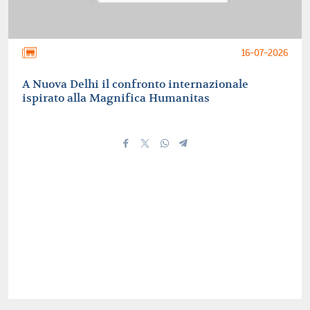
16-07-2026
A Nuova Delhi il confronto internazionale
ispirato alla Magnifica Humanitas