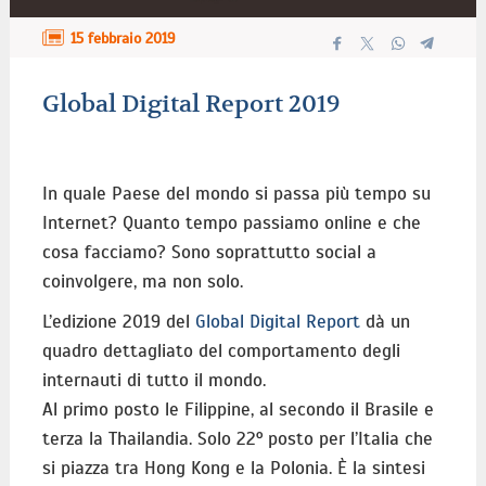
15 febbraio 2019
Global Digital Report 2019
In quale Paese del mondo si passa più tempo su
Internet? Quanto tempo passiamo online e che
cosa facciamo? Sono soprattutto social a
coinvolgere, ma non solo.
L’edizione 2019 del
Global Digital Report
dà un
quadro dettagliato del comportamento degli
internauti di tutto il mondo.
Al primo posto le Filippine, al secondo il Brasile e
terza la Thailandia. Solo 22° posto per l’Italia che
si piazza tra Hong Kong e la Polonia. È la sintesi