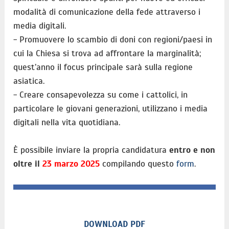
modalità di comunicazione della fede attraverso i
media digitali.
- Promuovere lo scambio di doni con regioni/paesi in
cui la Chiesa si trova ad affrontare la marginalità;
quest’anno il focus principale sarà sulla regione
asiatica.
- Creare consapevolezza su come i cattolici, in
particolare le giovani generazioni, utilizzano i media
digitali nella vita quotidiana.
È possibile inviare la propria candidatura
entro e non
oltre il
23 marzo 2025
compilando questo
form
.
DOWNLOAD PDF