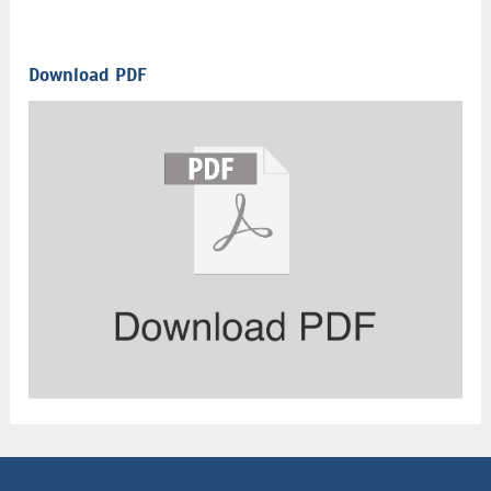
Download PDF