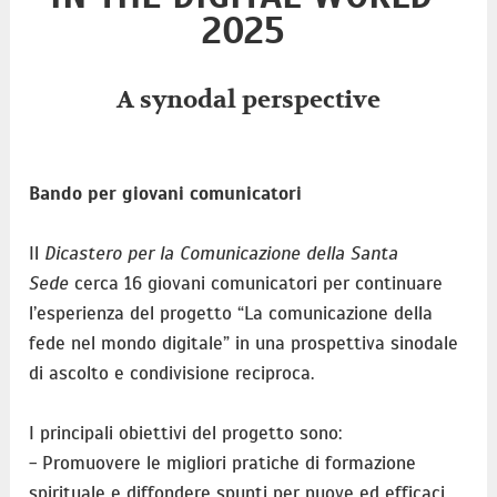
2025
A synodal perspective
Bando per giovani comunicatori
Il
Dicastero per la Comunicazione della Santa
Sede
cerca 16 giovani comunicatori per continuare
l’esperienza del progetto “La comunicazione della
fede nel mondo digitale” in una prospettiva sinodale
di ascolto e condivisione reciproca.
I principali obiettivi del progetto sono:
- Promuovere le migliori pratiche di formazione
spirituale e diffondere spunti per nuove ed efficaci