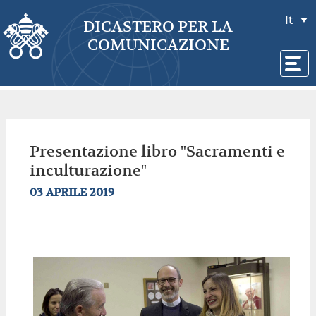
It
DICASTERO PER LA
COMUNICAZIONE
Presentazione libro "Sacramenti e
inculturazione"
03 APRILE 2019