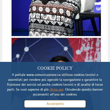
COOKIE POLICY
Il portale www.comunicazione.va utilizza cookies tecnici o
assimilati per rendere più agevole la navigazione e garantire la
fruizione dei servizi ed anche cookies tecnici e di analisi di terze
parti. Se vuoi saperne di più
clicca qui
.
Chiudendo questo banner
acconsenti all’uso dei cookies.
Acconsento