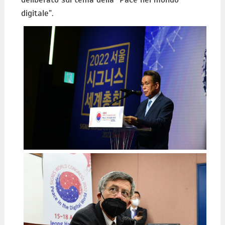
digitale”.