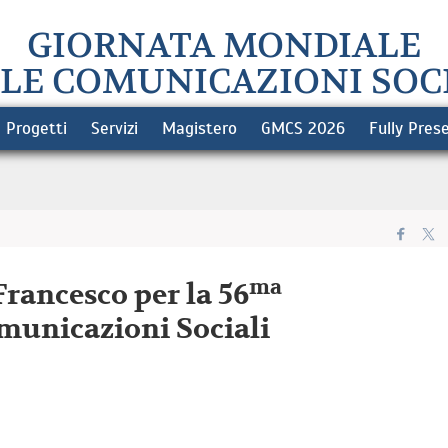
GIORNATA MONDIALE
LE COMUNICAZIONI SOC
Progetti
Servizi
Magistero
GMCS 2026
Fully Pres
ma
rancesco per la 56
municazioni Sociali