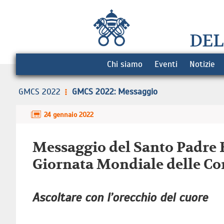
DEL
Chi siamo
Eventi
Notizie
GMCS 2022
GMCS 2022: Messaggio
24 gennaio 2022
Messaggio del Santo Padre F
Giornata Mondiale delle Co
Ascoltare con l’orecchio del cuore