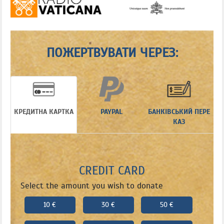
ПОЖЕРТВУВАТИ ЧЕРЕЗ:
КРЕДИТНА КАРТКА
PAYPAL
БАНКІВСЬКИЙ ПЕРЕ
КАЗ
CREDIT CARD
Select the amount you wish to donate
10 €
30 €
50 €