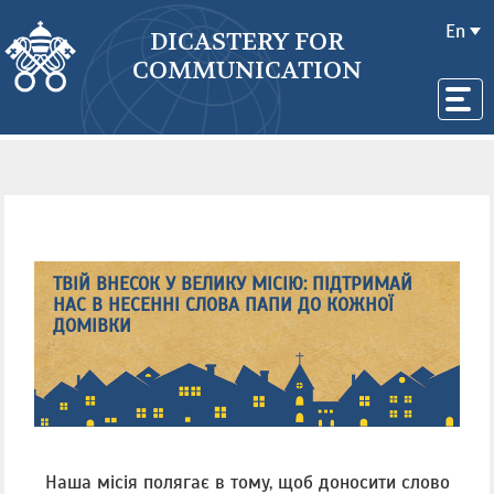
En
DICASTERY FOR
COMMUNICATION
ТВІЙ ВНЕСОК У ВЕЛИКУ МІСІЮ: ПІДТРИМАЙ
НАС В НЕСЕННІ СЛОВА ПАПИ ДО КОЖНОЇ
ДОМІВКИ
Наша місія полягає в тому, щоб доносити слово