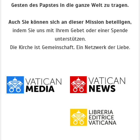
Gesten des Papstes in die ganze Welt zu tragen.
Auch Sie können sich an dieser Mission beteiligen,
indem Sie uns mit Ihrem Gebet oder einer Spende
unterstützen.
Die Kirche ist Gemeinschaft. Ein Netzwerk der Liebe.